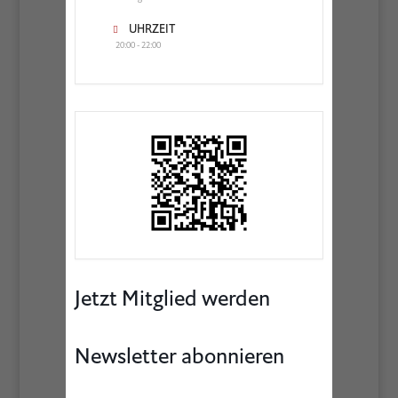
UHRZEIT
20:00 - 22:00
Jetzt Mitglied werden
Newsletter abonnieren