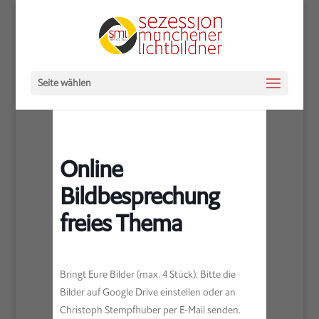
Seite wählen
Online
Bildbesprechung
freies Thema
Bringt Eure Bilder (max. 4 Stück). Bitte die
Bilder auf Google Drive einstellen oder an
Christoph Stempfhuber per E-Mail senden.