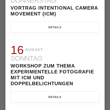
DONNERSTAG
VORTRAG INTENTIONAL CAMERA
MOVEMENT (ICM)
DETAILS
16
AUGUST
SONNTAG
WORKSHOP ZUM THEMA
EXPERIMENTELLE FOTOGRAFIE
MIT ICM UND
DOPPELBELICHTUNGEN
DETAILS