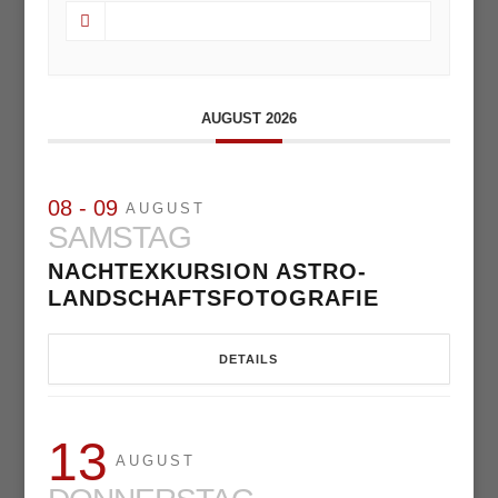
AUGUST 2026
08 - 09
AUGUST
SAMSTAG
NACHTEXKURSION ASTRO-
LANDSCHAFTSFOTOGRAFIE
DETAILS
13
AUGUST