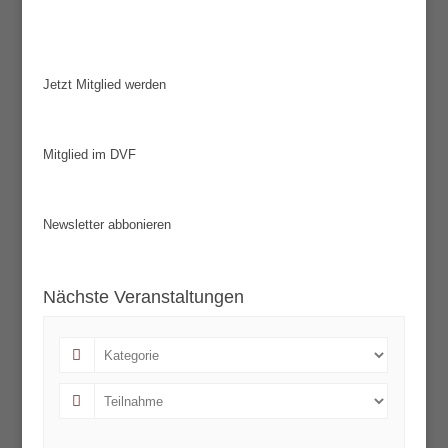
Jetzt Mitglied werden
Mitglied im DVF
Newsletter abbonieren
Nächste Veranstaltungen