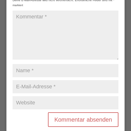
Deine E-Mail-Adresse wird nicht veröffentlicht.
Erforderliche Felder sind mit
*
markiert