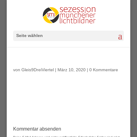
Seite wählen
von
Gleis9DreiViertel
|
März 10, 2020
|
0 Kommentare
Kommentar absenden