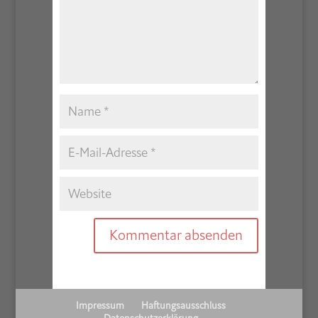
Impressum
Haftungsausschluss