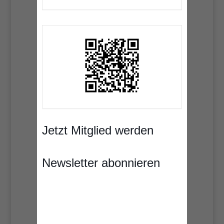
Jetzt Mitglied werden
Newsletter abonnieren