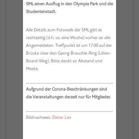
SML einen Ausflug in den Olympia Park und die
Studentenstadt.
Alle Details zum Fotowalk der SML gibt es
rechtzeitig (d.h. ca. eine Woche) vorher an alle
Angemeldeten. Treffpunkt ist um 17:00 auf der
Brücke über den Georg-Brauchle-Ring (Lillian-
Board-Weg). Bitte denkt an Abstand und
Maske.
Aufgrund der Corona-Beschränkungen sind
die Veranstaltungen derzeit nur für Mitglieder.
Bildnachweis:
Dieter Lier