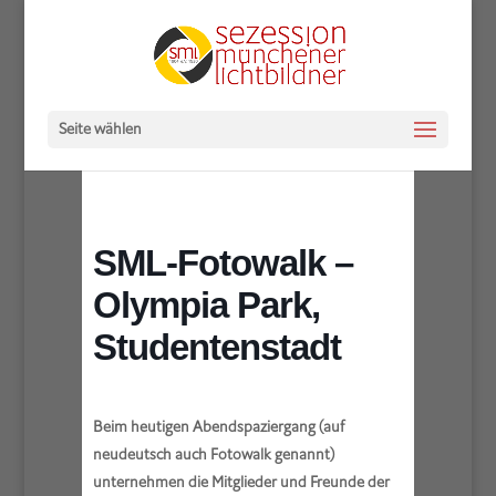
Seite wählen
SML-Fotowalk –
Olympia Park,
Studentenstadt
Beim heutigen Abendspaziergang (auf
neudeutsch auch Fotowalk genannt)
unternehmen die Mitglieder und Freunde der