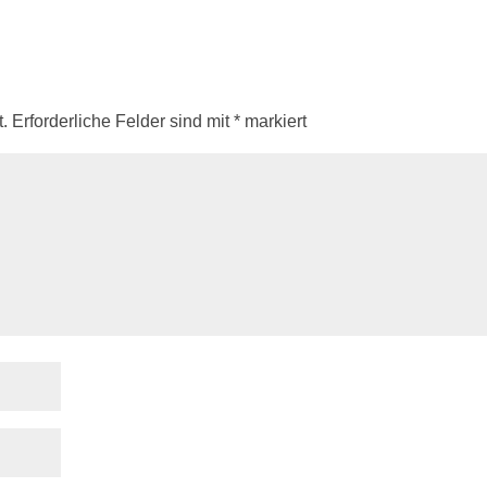
.
Erforderliche Felder sind mit
*
markiert