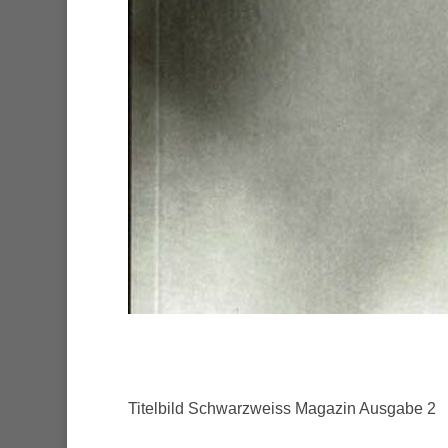
Titelbild Schwarzweiss Magazin Ausgabe 2