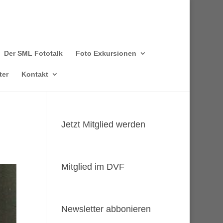
Der SML Fototalk
Foto Exkursionen
ter
Kontakt
Jetzt Mitglied werden
Mitglied im DVF
Newsletter abbonieren