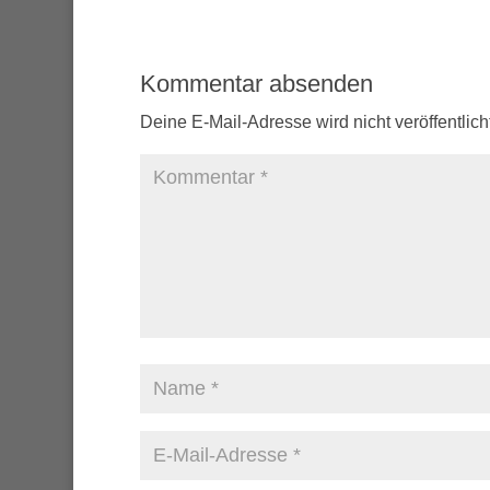
Kommentar absenden
Deine E-Mail-Adresse wird nicht veröffentlicht