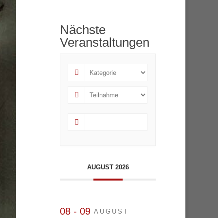
Nächste
Veranstaltungen
AUGUST 2026
08 - 09
AUGUST