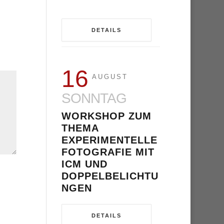
DETAILS
16
AUGUST
SONNTAG
WORKSHOP ZUM
THEMA
EXPERIMENTELLE
FOTOGRAFIE MIT
ICM UND
DOPPELBELICHTU
NGEN
DETAILS