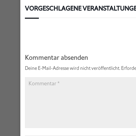
VORGESCHLAGENE VERANSTALTUNG
Kommentar absenden
Deine E-Mail-Adresse wird nicht veröffentlicht.
Erforde