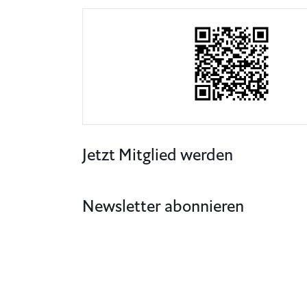
Jetzt Mitglied werden
Newsletter abonnieren