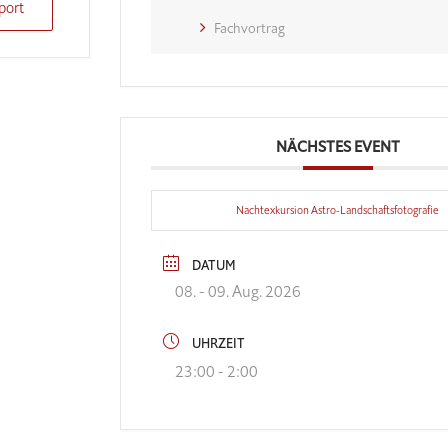
port
Fachvortrag
NÄCHSTES EVENT
Nachtexkursion Astro-Landschaftsfotografie
DATUM
08. - 09. Aug. 2026
UHRZEIT
23:00 - 2:00