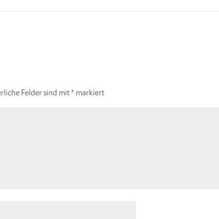
rliche Felder sind mit
*
markiert