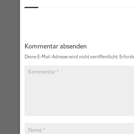
Kommentar absenden
Deine E-Mail-Adresse wird nicht veröffentlicht.
Erforde