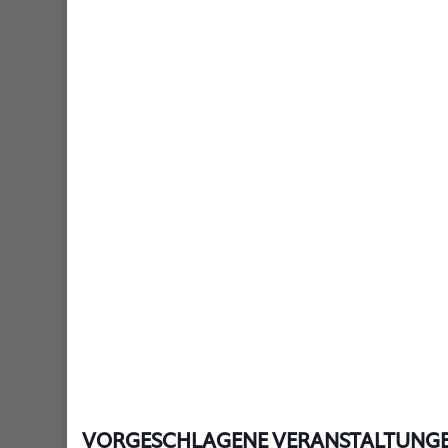
VORGESCHLAGENE VERANSTALTUNG