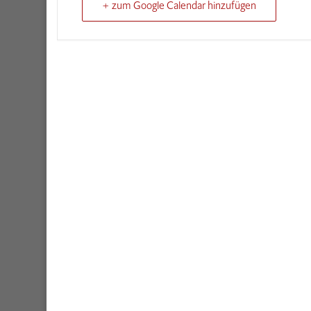
+ zum Google Calendar hinzufügen