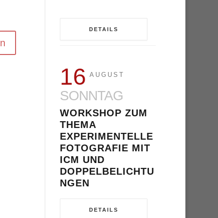
DETAILS
16
AUGUST
SONNTAG
WORKSHOP ZUM
THEMA
EXPERIMENTELLE
FOTOGRAFIE MIT
ICM UND
DOPPELBELICHTU
NGEN
DETAILS