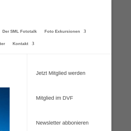
Der SML Fototalk
Foto Exkursionen
ter
Kontakt
Jetzt Mitglied werden
Mitglied im DVF
Newsletter abbonieren