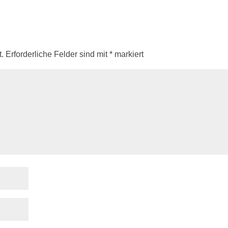
.
Erforderliche Felder sind mit
*
markiert