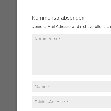
Kommentar absenden
Deine E-Mail-Adresse wird nicht veröffentlicht