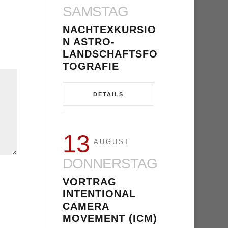
SAMSTAG
NACHTEXKURSIO
N ASTRO-
LANDSCHAFTSFO
TOGRAFIE
DETAILS
13
AUGUST
DONNERSTAG
VORTRAG
INTENTIONAL
CAMERA
MOVEMENT (ICM)