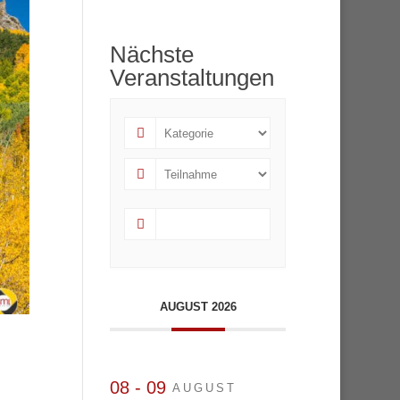
Nächste
Veranstaltungen
AUGUST 2026
08 - 09
AUGUST