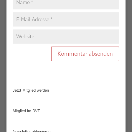
Jetzt Mitglied werden
Mitglied im DVF
Newsletter abbonieren