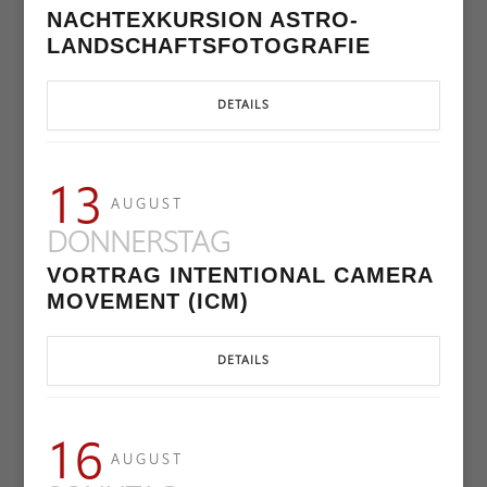
NACHTEXKURSION ASTRO-
LANDSCHAFTSFOTOGRAFIE
DETAILS
13
AUGUST
DONNERSTAG
VORTRAG INTENTIONAL CAMERA
MOVEMENT (ICM)
DETAILS
16
AUGUST