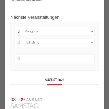
Nächste Veranstaltungen
AUGUST 2026
08 - 09
AUGUST
SAMSTAG