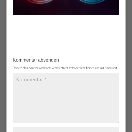
Kommentar absenden
Deine E-Mail-Adresse wird nicht veröffentlicht.
Erforderliche Felder sind mit
*
markiert