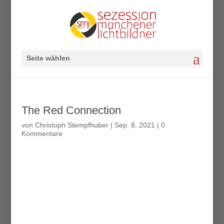
Seite wählen
The Red Connection
von
Christoph Stempfhuber
|
Sep. 8, 2021
|
0
Kommentare