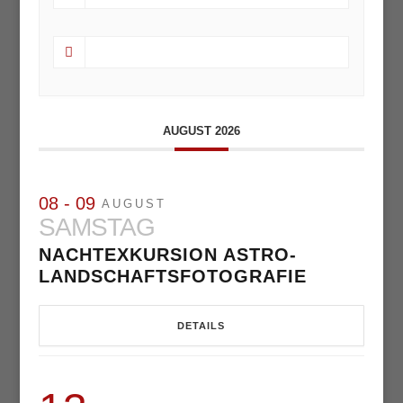
AUGUST 2026
08 - 09
AUGUST
SAMSTAG
NACHTEXKURSION ASTRO-
LANDSCHAFTSFOTOGRAFIE
DETAILS