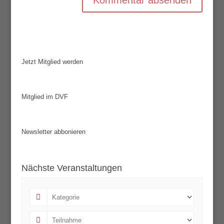
Jetzt Mitglied werden
Mitglied im DVF
Newsletter abbonieren
Nächste Veranstaltungen