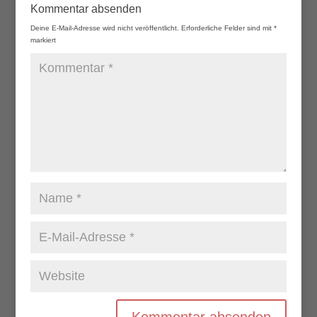
Kommentar absenden
Deine E-Mail-Adresse wird nicht veröffentlicht.
Erforderliche Felder sind mit
*
markiert