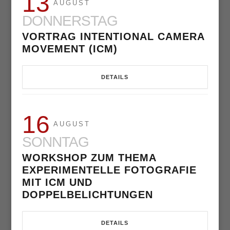
13
AUGUST
DONNERSTAG
VORTRAG INTENTIONAL CAMERA
MOVEMENT (ICM)
DETAILS
16
AUGUST
SONNTAG
WORKSHOP ZUM THEMA
EXPERIMENTELLE FOTOGRAFIE
MIT ICM UND
DOPPELBELICHTUNGEN
DETAILS